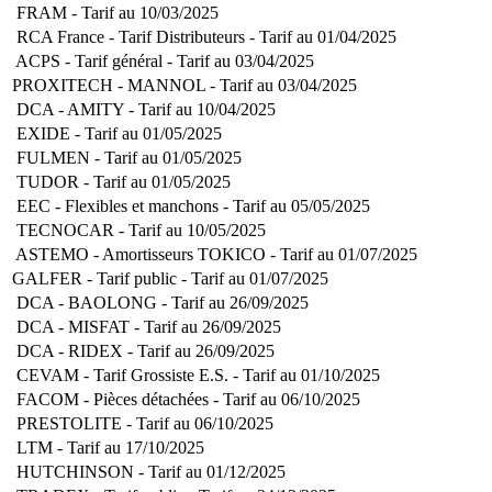
FRAM - Tarif au 10/03/2025
RCA France - Tarif Distributeurs - Tarif au 01/04/2025
ACPS - Tarif général - Tarif au 03/04/2025
PROXITECH - MANNOL - Tarif au 03/04/2025
DCA - AMITY - Tarif au 10/04/2025
EXIDE - Tarif au 01/05/2025
FULMEN - Tarif au 01/05/2025
TUDOR - Tarif au 01/05/2025
EEC - Flexibles et manchons - Tarif au 05/05/2025
TECNOCAR - Tarif au 10/05/2025
ASTEMO - Amortisseurs TOKICO - Tarif au 01/07/2025
GALFER - Tarif public - Tarif au 01/07/2025
DCA - BAOLONG - Tarif au 26/09/2025
DCA - MISFAT - Tarif au 26/09/2025
DCA - RIDEX - Tarif au 26/09/2025
CEVAM - Tarif Grossiste E.S. - Tarif au 01/10/2025
FACOM - Pièces détachées - Tarif au 06/10/2025
PRESTOLITE - Tarif au 06/10/2025
LTM - Tarif au 17/10/2025
HUTCHINSON - Tarif au 01/12/2025