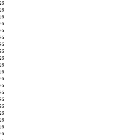
26
26
26
26
26
26
26
26
26
26
26
26
26
26
26
26
26
26
26
26