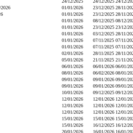
24/12/2025
24/12/2025
24/12/20
/2026
01/01/2026
23/12/2025
28/11/20
26
01/01/2026
23/12/2025
28/11/20
01/01/2026
08/12/2025
08/12/20
01/01/2026
23/12/2025
23/12/20
01/01/2026
03/12/2025
28/11/20
01/01/2026
07/11/2025
07/11/20
01/01/2026
07/11/2025
07/11/20
02/01/2026
28/11/2025
28/11/20
05/01/2026
21/11/2025
21/11/20
06/01/2026
06/01/2026
06/01/20
08/01/2026
06/02/2026
08/01/20
09/01/2026
09/01/2026
09/01/20
09/01/2026
09/01/2026
09/01/20
10/01/2026
09/12/2025
09/12/20
12/01/2026
12/01/2026
12/01/20
12/01/2026
12/01/2026
12/01/20
12/01/2026
12/01/2026
12/01/20
15/01/2026
15/01/2026
15/01/20
15/01/2026
16/12/2025
16/12/20
20/01/2026
16/01/2026
16/01/20