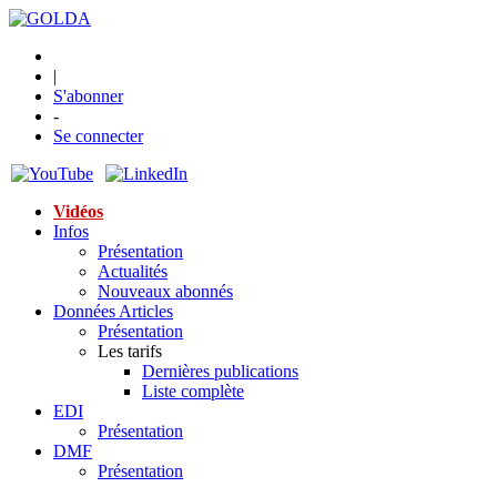
|
S'abonner
-
Se connecter
Vidéos
Infos
Présentation
Actualités
Nouveaux abonnés
Données Articles
Présentation
Les tarifs
Dernières publications
Liste complète
EDI
Présentation
DMF
Présentation