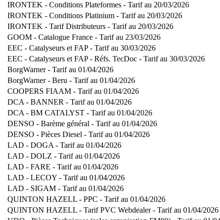
IRONTEK - Conditions Plateformes - Tarif au 20/03/2026
IRONTEK - Conditions Platinium - Tarif au 20/03/2026
IRONTEK - Tarif Distributeurs - Tarif au 20/03/2026
GOOM - Catalogue France - Tarif au 23/03/2026
EEC - Catalyseurs et FAP - Tarif au 30/03/2026
EEC - Catalyseurs et FAP - Réfs. TecDoc - Tarif au 30/03/2026
BorgWarner - Tarif au 01/04/2026
BorgWarner - Beru - Tarif au 01/04/2026
COOPERS FIAAM - Tarif au 01/04/2026
DCA - BANNER - Tarif au 01/04/2026
DCA - BM CATALYST - Tarif au 01/04/2026
DENSO - Barème général - Tarif au 01/04/2026
DENSO - Pièces Diesel - Tarif au 01/04/2026
LAD - DOGA - Tarif au 01/04/2026
LAD - DOLZ - Tarif au 01/04/2026
LAD - FARE - Tarif au 01/04/2026
LAD - LECOY - Tarif au 01/04/2026
LAD - SIGAM - Tarif au 01/04/2026
QUINTON HAZELL - PPC - Tarif au 01/04/2026
QUINTON HAZELL - Tarif PVC Webdealer - Tarif au 01/04/2026