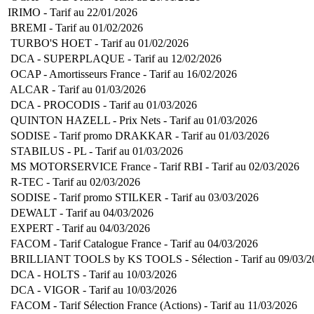
IRIMO - Tarif au 22/01/2026
BREMI - Tarif au 01/02/2026
TURBO'S HOET - Tarif au 01/02/2026
DCA - SUPERPLAQUE - Tarif au 12/02/2026
OCAP - Amortisseurs France - Tarif au 16/02/2026
ALCAR - Tarif au 01/03/2026
DCA - PROCODIS - Tarif au 01/03/2026
QUINTON HAZELL - Prix Nets - Tarif au 01/03/2026
SODISE - Tarif promo DRAKKAR - Tarif au 01/03/2026
STABILUS - PL - Tarif au 01/03/2026
MS MOTORSERVICE France - Tarif RBI - Tarif au 02/03/2026
R-TEC - Tarif au 02/03/2026
SODISE - Tarif promo STILKER - Tarif au 03/03/2026
DEWALT - Tarif au 04/03/2026
EXPERT - Tarif au 04/03/2026
FACOM - Tarif Catalogue France - Tarif au 04/03/2026
BRILLIANT TOOLS by KS TOOLS - Sélection - Tarif au 09/03/
DCA - HOLTS - Tarif au 10/03/2026
DCA - VIGOR - Tarif au 10/03/2026
FACOM - Tarif Sélection France (Actions) - Tarif au 11/03/2026