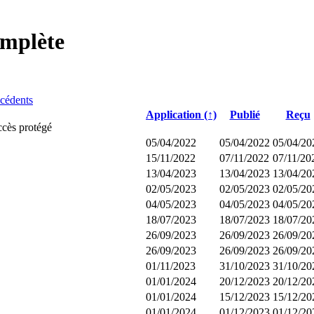
omplète
écédents
Application (↑)
Publié
Reçu
cès protégé
05/04/2022
05/04/2022
05/04/20
15/11/2022
07/11/2022
07/11/20
13/04/2023
13/04/2023
13/04/20
02/05/2023
02/05/2023
02/05/20
04/05/2023
04/05/2023
04/05/20
18/07/2023
18/07/2023
18/07/20
26/09/2023
26/09/2023
26/09/20
26/09/2023
26/09/2023
26/09/20
01/11/2023
31/10/2023
31/10/20
01/01/2024
20/12/2023
20/12/20
01/01/2024
15/12/2023
15/12/20
01/01/2024
01/12/2023
01/12/20