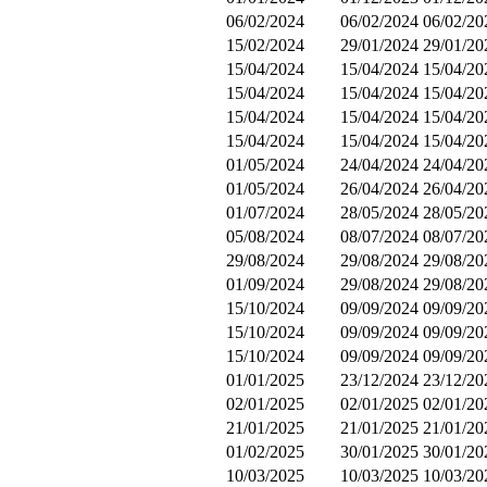
06/02/2024
06/02/2024
06/02/20
15/02/2024
29/01/2024
29/01/20
15/04/2024
15/04/2024
15/04/20
15/04/2024
15/04/2024
15/04/20
15/04/2024
15/04/2024
15/04/20
15/04/2024
15/04/2024
15/04/20
01/05/2024
24/04/2024
24/04/20
01/05/2024
26/04/2024
26/04/20
01/07/2024
28/05/2024
28/05/20
05/08/2024
08/07/2024
08/07/20
29/08/2024
29/08/2024
29/08/20
01/09/2024
29/08/2024
29/08/20
15/10/2024
09/09/2024
09/09/20
15/10/2024
09/09/2024
09/09/20
15/10/2024
09/09/2024
09/09/20
01/01/2025
23/12/2024
23/12/20
02/01/2025
02/01/2025
02/01/20
21/01/2025
21/01/2025
21/01/20
01/02/2025
30/01/2025
30/01/20
10/03/2025
10/03/2025
10/03/20