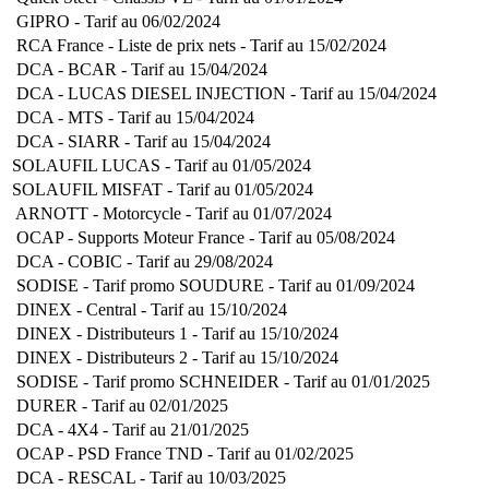
GIPRO - Tarif au 06/02/2024
RCA France - Liste de prix nets - Tarif au 15/02/2024
DCA - BCAR - Tarif au 15/04/2024
DCA - LUCAS DIESEL INJECTION - Tarif au 15/04/2024
DCA - MTS - Tarif au 15/04/2024
DCA - SIARR - Tarif au 15/04/2024
SOLAUFIL LUCAS - Tarif au 01/05/2024
SOLAUFIL MISFAT - Tarif au 01/05/2024
ARNOTT - Motorcycle - Tarif au 01/07/2024
OCAP - Supports Moteur France - Tarif au 05/08/2024
DCA - COBIC - Tarif au 29/08/2024
SODISE - Tarif promo SOUDURE - Tarif au 01/09/2024
DINEX - Central - Tarif au 15/10/2024
DINEX - Distributeurs 1 - Tarif au 15/10/2024
DINEX - Distributeurs 2 - Tarif au 15/10/2024
SODISE - Tarif promo SCHNEIDER - Tarif au 01/01/2025
DURER - Tarif au 02/01/2025
DCA - 4X4 - Tarif au 21/01/2025
OCAP - PSD France TND - Tarif au 01/02/2025
DCA - RESCAL - Tarif au 10/03/2025