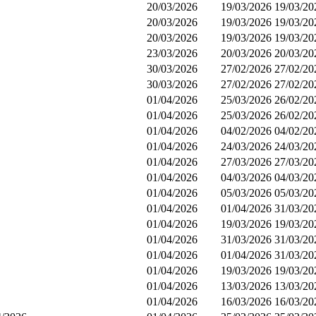
20/03/2026
19/03/2026
19/03/20
20/03/2026
19/03/2026
19/03/20
20/03/2026
19/03/2026
19/03/20
23/03/2026
20/03/2026
20/03/20
30/03/2026
27/02/2026
27/02/20
30/03/2026
27/02/2026
27/02/20
01/04/2026
25/03/2026
26/02/20
01/04/2026
25/03/2026
26/02/20
01/04/2026
04/02/2026
04/02/20
01/04/2026
24/03/2026
24/03/20
01/04/2026
27/03/2026
27/03/20
01/04/2026
04/03/2026
04/03/20
01/04/2026
05/03/2026
05/03/20
01/04/2026
01/04/2026
31/03/20
01/04/2026
19/03/2026
19/03/20
01/04/2026
31/03/2026
31/03/20
01/04/2026
01/04/2026
31/03/20
01/04/2026
19/03/2026
19/03/20
01/04/2026
13/03/2026
13/03/20
01/04/2026
16/03/2026
16/03/20