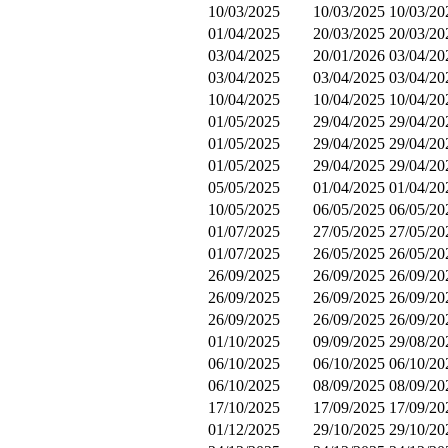
10/03/2025
10/03/2025
10/03/20
01/04/2025
20/03/2025
20/03/20
03/04/2025
20/01/2026
03/04/20
03/04/2025
03/04/2025
03/04/20
10/04/2025
10/04/2025
10/04/20
01/05/2025
29/04/2025
29/04/20
01/05/2025
29/04/2025
29/04/20
01/05/2025
29/04/2025
29/04/20
05/05/2025
01/04/2025
01/04/20
10/05/2025
06/05/2025
06/05/20
01/07/2025
27/05/2025
27/05/20
01/07/2025
26/05/2025
26/05/20
26/09/2025
26/09/2025
26/09/20
26/09/2025
26/09/2025
26/09/20
26/09/2025
26/09/2025
26/09/20
01/10/2025
09/09/2025
29/08/20
06/10/2025
06/10/2025
06/10/20
06/10/2025
08/09/2025
08/09/20
17/10/2025
17/09/2025
17/09/20
01/12/2025
29/10/2025
29/10/20