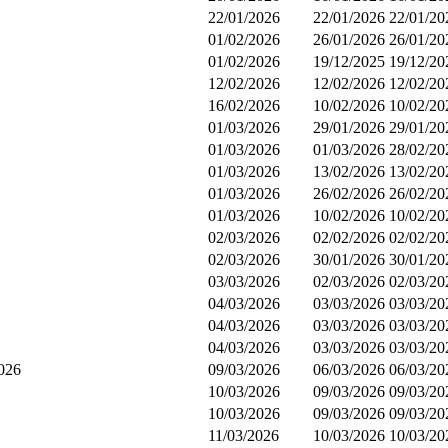
22/01/2026
22/01/2026
22/01/20
01/02/2026
26/01/2026
26/01/20
01/02/2026
19/12/2025
19/12/20
12/02/2026
12/02/2026
12/02/20
16/02/2026
10/02/2026
10/02/20
01/03/2026
29/01/2026
29/01/20
01/03/2026
01/03/2026
28/02/20
01/03/2026
13/02/2026
13/02/20
01/03/2026
26/02/2026
26/02/20
01/03/2026
10/02/2026
10/02/20
02/03/2026
02/02/2026
02/02/20
02/03/2026
30/01/2026
30/01/20
03/03/2026
02/03/2026
02/03/20
04/03/2026
03/03/2026
03/03/20
04/03/2026
03/03/2026
03/03/20
04/03/2026
03/03/2026
03/03/20
2026
09/03/2026
06/03/2026
06/03/20
10/03/2026
09/03/2026
09/03/20
10/03/2026
09/03/2026
09/03/20
11/03/2026
10/03/2026
10/03/20