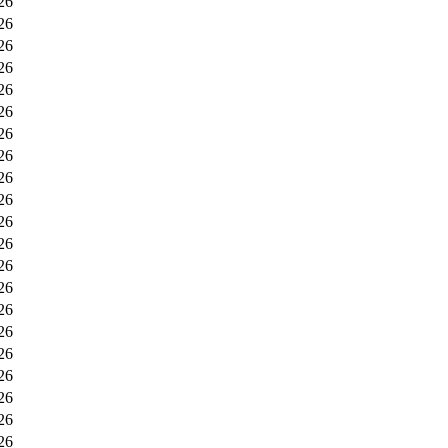
26
26
26
26
26
26
26
26
26
26
26
26
26
26
26
26
26
26
26
26
26