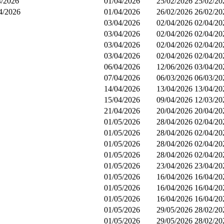
4/2026
01/04/2026
25/02/2026
25/02/20
04/2026
01/04/2026
26/02/2026
26/02/20
03/04/2026
02/04/2026
02/04/20
03/04/2026
02/04/2026
02/04/20
03/04/2026
02/04/2026
02/04/20
03/04/2026
02/04/2026
02/04/20
06/04/2026
12/06/2026
03/04/20
07/04/2026
06/03/2026
06/03/20
14/04/2026
13/04/2026
13/04/20
15/04/2026
09/04/2026
12/03/20
21/04/2026
20/04/2026
20/04/20
01/05/2026
28/04/2026
02/04/20
01/05/2026
28/04/2026
02/04/20
01/05/2026
28/04/2026
02/04/20
01/05/2026
28/04/2026
02/04/20
01/05/2026
23/04/2026
23/04/20
01/05/2026
16/04/2026
16/04/20
01/05/2026
16/04/2026
16/04/20
01/05/2026
16/04/2026
16/04/20
01/05/2026
29/05/2026
28/02/20
01/05/2026
29/05/2026
28/02/20