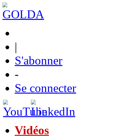
|
S'abonner
-
Se connecter
Vidéos