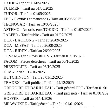
EXIDE - Tarif au 01/05/2025
FULMEN - Tarif au 01/05/2025
TUDOR - Tarif au 01/05/2025
EEC - Flexibles et manchons - Tarif au 05/05/2025
TECNOCAR - Tarif au 10/05/2025
ASTEMO - Amortisseurs TOKICO - Tarif au 01/07/2025
GALFER - Tarif public - Tarif au 01/07/2025
DCA - BAOLONG - Tarif au 26/09/2025
DCA - MISFAT - Tarif au 26/09/2025
DCA - RIDEX - Tarif au 26/09/2025
CEVAM - Tarif Grossiste E.S. - Tarif au 01/10/2025
FACOM - Pièces détachées - Tarif au 06/10/2025
PRESTOLITE - Tarif au 06/10/2025
LTM - Tarif au 17/10/2025
HUTCHINSON - Tarif au 01/12/2025
TRADEX - Tarif public - Tarif au 24/12/2025
GREGOIRE ET BARILLEAU - Tarif général PPC - Tarif au 01/01
GREGOIRE ET BARILLEAU - Tarif prix nets - Tarif au 01/01/20
HOFFER - Tarif au 01/01/2026
MILWAUKEE - Tarif général - Tarif au 01/01/2026