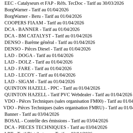
EEC - Catalyseurs et FAP - Réfs. TecDoc - Tarif au 30/03/2026
BorgWarner - Tarif au 01/04/2026
BorgWarner - Beru - Tarif au 01/04/2026
COOPERS FIAAM - Tarif au 01/04/2026
DCA - BANNER - Tarif au 01/04/2026
DCA - BM CATALYST - Tarif au 01/04/2026
DENSO - Barème général - Tarif au 01/04/2026
DENSO - Pièces Diesel - Tarif au 01/04/2026
LAD - DOGA - Tarif au 01/04/2026
LAD - DOLZ - Tarif au 01/04/2026
LAD - FARE - Tarif au 01/04/2026
LAD - LECOY - Tarif au 01/04/2026
LAD - SIGAM - Tarif au 01/04/2026
QUINTON HAZELL - PPC - Tarif au 01/04/2026
QUINTON HAZELL - Tarif PVC Webdealer - Tarif au 01/04/2026
VDO - Pièces Techniques (sales organisation FM00) - Tarif au 01/0
VDO - Pièces Techniques (sales organisation FMRU) - Tarif au 01/
Banner - Tarif au 03/04/2026
BOSAL - Contrôle des émissions - Tarif au 03/04/2026
DCA - PIECES TECHNIQUES - Tarif au 03/04/2026