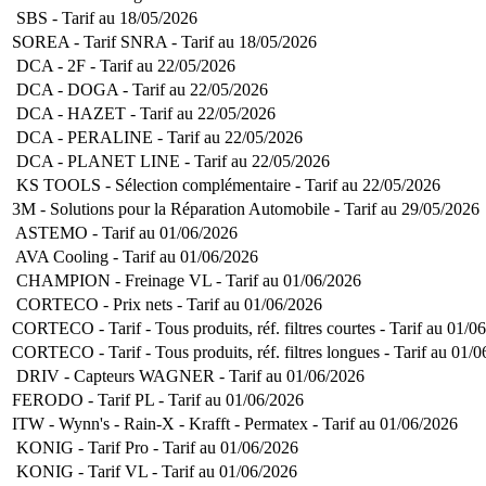
SBS - Tarif au 18/05/2026
SOREA - Tarif SNRA - Tarif au 18/05/2026
DCA - 2F - Tarif au 22/05/2026
DCA - DOGA - Tarif au 22/05/2026
DCA - HAZET - Tarif au 22/05/2026
DCA - PERALINE - Tarif au 22/05/2026
DCA - PLANET LINE - Tarif au 22/05/2026
KS TOOLS - Sélection complémentaire - Tarif au 22/05/2026
3M - Solutions pour la Réparation Automobile - Tarif au 29/05/2026
ASTEMO - Tarif au 01/06/2026
AVA Cooling - Tarif au 01/06/2026
CHAMPION - Freinage VL - Tarif au 01/06/2026
CORTECO - Prix nets - Tarif au 01/06/2026
CORTECO - Tarif - Tous produits, réf. filtres courtes - Tarif au 01/0
CORTECO - Tarif - Tous produits, réf. filtres longues - Tarif au 01/
DRIV - Capteurs WAGNER - Tarif au 01/06/2026
FERODO - Tarif PL - Tarif au 01/06/2026
ITW - Wynn's - Rain-X - Krafft - Permatex - Tarif au 01/06/2026
KONIG - Tarif Pro - Tarif au 01/06/2026
KONIG - Tarif VL - Tarif au 01/06/2026