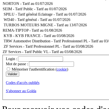
NORTON - Tarif au 01/07/2026
SEIM - Tarif Public - Tarif au 01/07/2026
SPILU - Tarif général Eclairage - Tarif au 01/07/2026
WD40 - Tarif général - Tarif au 01/07/2026
TURBOS MOTEURS MIGNE - Tarif au 13/07/2026
REMA-TIPTOP - Tarif au 01/08/2026
KYB - KYB FRANCE - Tarif au 03/08/2026
TRW Automotive Distribution - Tarif Professionnel PL - Tarif au 0
ZF Services - Tarif Professionnel PL - Tarif au 03/08/2026
ZF Services - Tarif Public VL - Tarif au 03/08/2026
Login :
Mot de passe :
Mémoriser l'authentification (
cookie
)
Codes d'accès oubliés
S'abonner au Golda