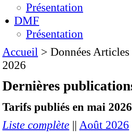
Présentation
DMF
Présentation
Accueil
> Données Articles :
2026
Dernières publication
Tarifs publiés en mai 2026
Liste complète
||
Août 2026