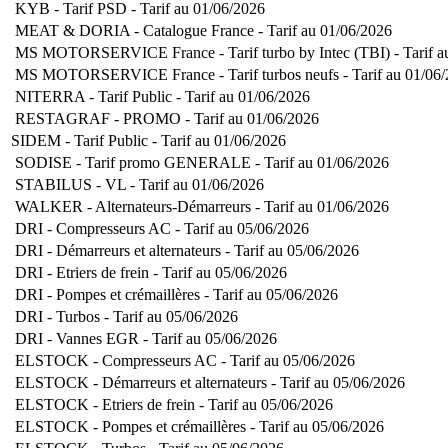
KYB - Tarif PSD - Tarif au 01/06/2026
MEAT & DORIA - Catalogue France - Tarif au 01/06/2026
MS MOTORSERVICE France - Tarif turbo by Intec (TBI) - Tarif a
MS MOTORSERVICE France - Tarif turbos neufs - Tarif au 01/06
NITERRA - Tarif Public - Tarif au 01/06/2026
RESTAGRAF - PROMO - Tarif au 01/06/2026
SIDEM - Tarif Public - Tarif au 01/06/2026
SODISE - Tarif promo GENERALE - Tarif au 01/06/2026
STABILUS - VL - Tarif au 01/06/2026
WALKER - Alternateurs-Démarreurs - Tarif au 01/06/2026
DRI - Compresseurs AC - Tarif au 05/06/2026
DRI - Démarreurs et alternateurs - Tarif au 05/06/2026
DRI - Etriers de frein - Tarif au 05/06/2026
DRI - Pompes et crémaillères - Tarif au 05/06/2026
DRI - Turbos - Tarif au 05/06/2026
DRI - Vannes EGR - Tarif au 05/06/2026
ELSTOCK - Compresseurs AC - Tarif au 05/06/2026
ELSTOCK - Démarreurs et alternateurs - Tarif au 05/06/2026
ELSTOCK - Etriers de frein - Tarif au 05/06/2026
ELSTOCK - Pompes et crémaillères - Tarif au 05/06/2026