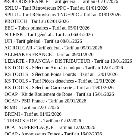
PROCODIS FRANCE - Tarif général - Tarif au 01/01/2026
SPILU - Tarif Rétroviseurs PPC - Tarif au 01/01/2026
SPILU - Tarif Rétroviseurs TNG+PPC - Tarif au 01/01/2026
PROTECH - Tarif au 02/01/2026
EEC - Tubes primaires - Tarif au 05/01/2026
NILFISK - Tarif général - Tarif au 06/01/2026
UFI - Tarif général - Tarif au 08/01/2026
AC ROLCAR - Tarif général - Tarif au 09/01/2026
ALLMAKES FRANCE - Tarif au 09/01/2026
LIZARTE - FRANCIA 4 DISTRIBUTEUR - Tarif au 10/01/2026
KS TOOLS - Sélection Auto-Technique - Tarif au 12/01/2026
KS TOOLS - Sélection Poids Lourds - Tarif au 12/01/2026
KS TOOLS - Tarif Pièces détachées - Tarif au 12/01/2026
KS TOOLS - Sélection Carrosserie - Tarif au 15/01/2026
OCAP - Kit de Roulement de Roue - Tarif au 15/01/2026
OCAP - PSD France - Tarif au 20/01/2026
IRIMO - Tarif au 22/01/2026
BREMI - Tarif au 01/02/2026
TURBO'S HOET - Tarif au 01/02/2026
DCA - SUPERPLAQUE - Tarif au 12/02/2026
OCAP - Amortisseurs France - Tarif au 16/02/2026