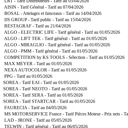
LRT - Tarif Distributeurs - Tarif au 03/04/2026
AISIN - Tarif Général - Tarif au 07/04/2026
BOSAL - Attelages et faisceaux - Tarif au 14/04/2026
IJS GROUP - Tarif public - Tarif au 15/04/2026
RESTAGRAF - Tarif au 21/04/2026
ALGO - ELECTRIC LIFE - Tarif général - Tarif au 01/05/2026
ALGO - LIFT TEK - Tarif général - Tarif au 01/05/2026
ALGO - MIRAGLIO - Tarif général - Tarif au 01/05/2026
ALGO - PMM - Tarif général - Tarif au 01/05/2026
COMPETITION by KS TOOLS - Sélection - Tarif au 01/05/2026
MAX MEYER - Tarif au 01/05/2026
NEXA AUTOCOLOR - Tarif au 01/05/2026
PPG - Tarif au 01/05/2026
SOREA - Tarif EAI - Tarif au 01/05/2026
SOREA - Tarif NEOTO - Tarif au 01/05/2026
SOREA - Tarif SERA - Tarif au 01/05/2026
SOREA - Tarif STARTCAR - Tarif au 01/05/2026
FAURECIA - Tarif au 04/05/2026
MS MOTORSERVICE France - Tarif Pièces Moteur - Prix nets - Tar
LAD - JRONE - Tarif au 05/05/2026
TELWIN - Tarif général - Tarif au 06/05/2026