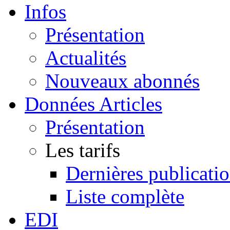
Infos
Présentation
Actualités
Nouveaux abonnés
Données Articles
Présentation
Les tarifs
Dernières publicati
Liste complète
EDI