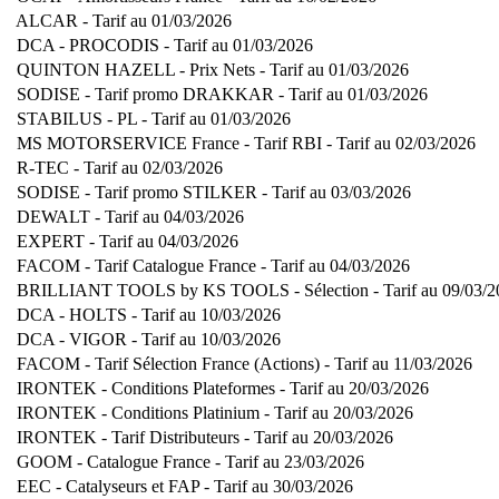
ALCAR - Tarif au 01/03/2026
DCA - PROCODIS - Tarif au 01/03/2026
QUINTON HAZELL - Prix Nets - Tarif au 01/03/2026
SODISE - Tarif promo DRAKKAR - Tarif au 01/03/2026
STABILUS - PL - Tarif au 01/03/2026
MS MOTORSERVICE France - Tarif RBI - Tarif au 02/03/2026
R-TEC - Tarif au 02/03/2026
SODISE - Tarif promo STILKER - Tarif au 03/03/2026
DEWALT - Tarif au 04/03/2026
EXPERT - Tarif au 04/03/2026
FACOM - Tarif Catalogue France - Tarif au 04/03/2026
BRILLIANT TOOLS by KS TOOLS - Sélection - Tarif au 09/03/
DCA - HOLTS - Tarif au 10/03/2026
DCA - VIGOR - Tarif au 10/03/2026
FACOM - Tarif Sélection France (Actions) - Tarif au 11/03/2026
IRONTEK - Conditions Plateformes - Tarif au 20/03/2026
IRONTEK - Conditions Platinium - Tarif au 20/03/2026
IRONTEK - Tarif Distributeurs - Tarif au 20/03/2026
GOOM - Catalogue France - Tarif au 23/03/2026
EEC - Catalyseurs et FAP - Tarif au 30/03/2026