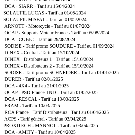
DCA - SIARR - Tarif au 15/04/2024
SOLAUFIL LUCAS - Tarif au 01/05/2024
SOLAUFIL MISFAT - Tarif au 01/05/2024
ARNOTT - Motorcycle - Tarif au 01/07/2024
OCAP - Supports Moteur France - Tarif au 05/08/2024
DCA - COBIC - Tarif au 29/08/2024
SODISE - Tarif promo SOUDURE - Tarif au 01/09/2024
DINEX - Central - Tarif au 15/10/2024
DINEX - Distributeurs 1 - Tarif au 15/10/2024
DINEX - Distributeurs 2 - Tarif au 15/10/2024
SODISE - Tarif promo SCHNEIDER - Tarif au 01/01/2025
DURER - Tarif au 02/01/2025
DCA - 4X4 - Tarif au 21/01/2025
OCAP - PSD France TND - Tarif au 01/02/2025
DCA - RESCAL - Tarif au 10/03/2025
FRAM - Tarif au 10/03/2025
RCA France - Tarif Distributeurs - Tarif au 01/04/2025
ACPS - Tarif général - Tarif au 03/04/2025
PROXITECH - MANNOL - Tarif au 03/04/2025
DCA - AMITY - Tarif au 10/04/2025