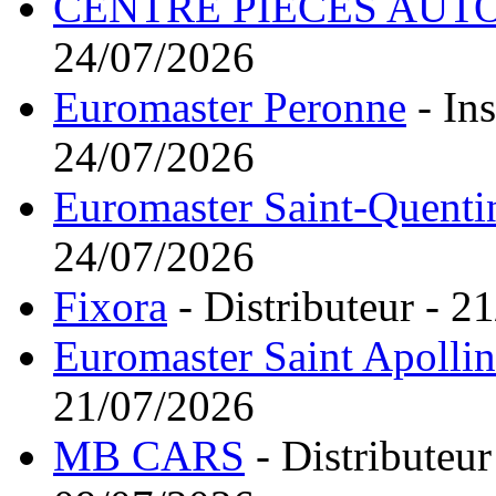
CENTRE PIECES AUT
24/07/2026
Euromaster Peronne
- Ins
24/07/2026
Euromaster Saint-Quenti
24/07/2026
Fixora
- Distributeur - 2
Euromaster Saint Apollin
21/07/2026
MB CARS
- Distributeu