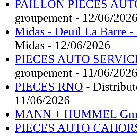
PAILLON PIECES AUT
groupement - 12/06/202
Midas - Deuil La Barre -
Midas - 12/06/2026
PIECES AUTO SERVIC
groupement - 11/06/202
PIECES RNO
- Distribu
11/06/2026
MANN + HUMMEL Gm
PIECES AUTO CAHOR