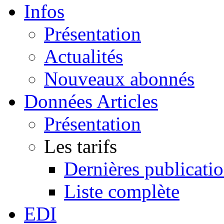
Infos
Présentation
Actualités
Nouveaux abonnés
Données Articles
Présentation
Les tarifs
Dernières publicati
Liste complète
EDI