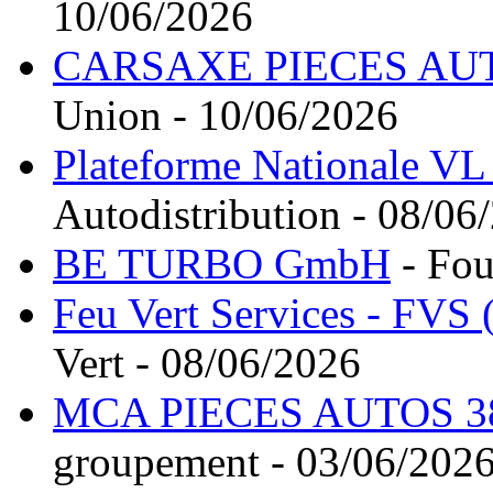
10/06/2026
CARSAXE PIECES AU
Union - 10/06/2026
Plateforme Nationale V
Autodistribution - 08/06
BE TURBO GmbH
- Fou
Feu Vert Services - FVS 
Vert - 08/06/2026
MCA PIECES AUTOS 3
groupement - 03/06/202