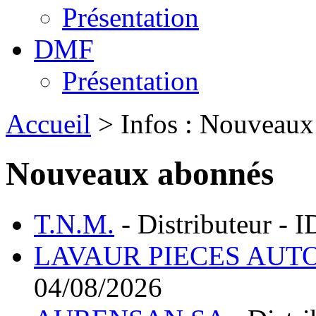
Présentation
DMF
Présentation
Accueil
> Infos : Nouveaux
Nouveaux abonnés
T.N.M.
- Distributeur - 
LAVAUR PIECES AUT
04/08/2026