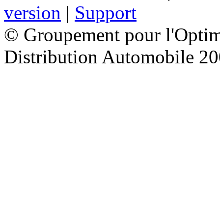
version
|
Support
© Groupement pour l'Optimi
Distribution Automobile 2