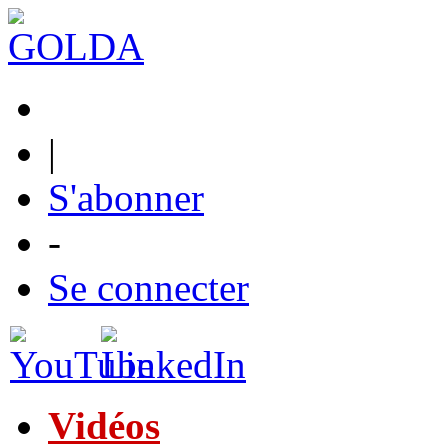
|
S'abonner
-
Se connecter
Vidéos