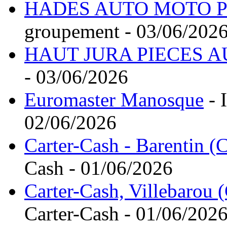
HADES AUTO MOTO P
groupement - 03/06/202
HAUT JURA PIECES 
- 03/06/2026
Euromaster Manosque
- 
02/06/2026
Carter-Cash - Barentin (
Cash - 01/06/2026
Carter-Cash, Villebarou 
Carter-Cash - 01/06/202