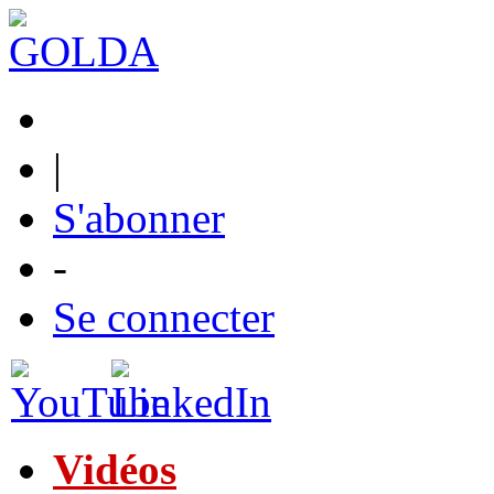
|
S'abonner
-
Se connecter
Vidéos