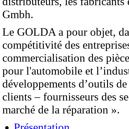
distributeurs, les fabricants
Gmbh.
Le GOLDA a pour objet, dans
compétitivité des entreprise
commercialisation des pièce
pour l'automobile et l’indus
développements d’outils de
clients – fournisseurs des s
marché de la réparation ».
Présentation