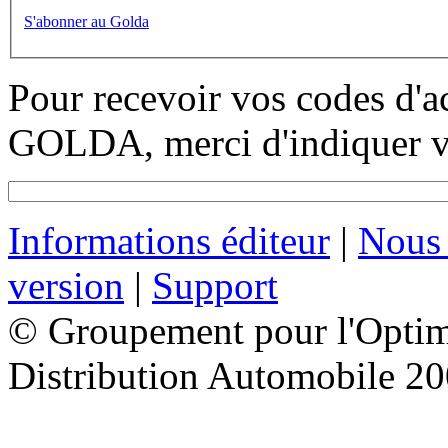
S'abonner au Golda
Pour recevoir vos codes d'a
GOLDA, merci d'indiquer vo
Informations éditeur
|
Nous 
version
|
Support
© Groupement pour l'Optimi
Distribution Automobile 2