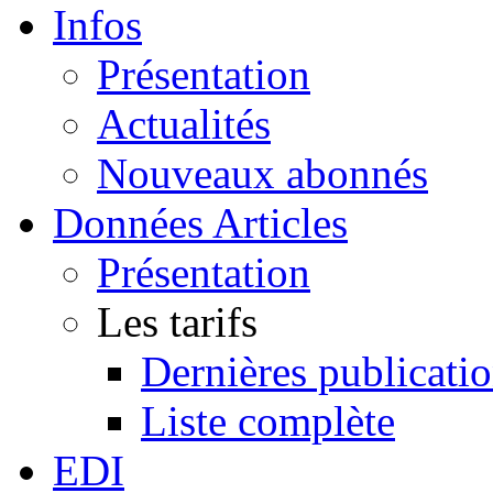
Infos
Présentation
Actualités
Nouveaux abonnés
Données Articles
Présentation
Les tarifs
Dernières publicati
Liste complète
EDI