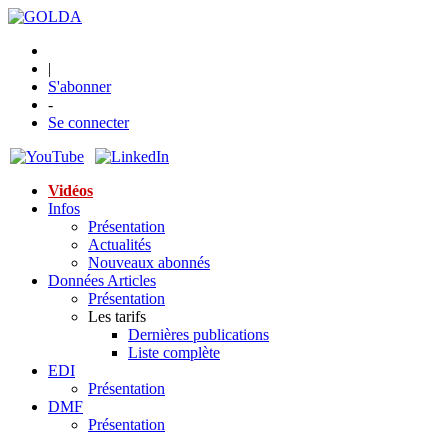
|
S'abonner
-
Se connecter
Vidéos
Infos
Présentation
Actualités
Nouveaux abonnés
Données Articles
Présentation
Les tarifs
Dernières publications
Liste complète
EDI
Présentation
DMF
Présentation