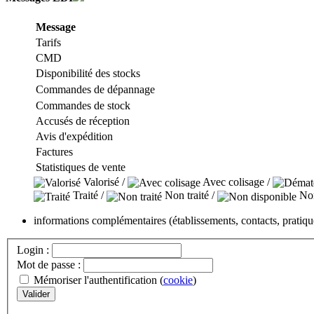
Message
Tarifs
CMD
Disponibilité des stocks
Commandes de dépannage
Commandes de stock
Accusés de réception
Avis d'expédition
Factures
Statistiques de vente
Valorisé /
Avec colisage /
Traité /
Non traité /
Non
informations complémentaires (établissements, contacts, pratiq
Login :
Mot de passe :
Mémoriser l'authentification (
cookie
)