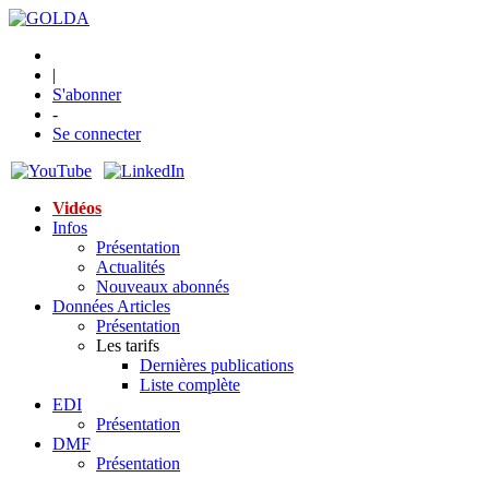
|
S'abonner
-
Se connecter
Vidéos
Infos
Présentation
Actualités
Nouveaux abonnés
Données Articles
Présentation
Les tarifs
Dernières publications
Liste complète
EDI
Présentation
DMF
Présentation