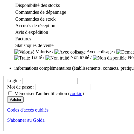
Disponibilité des stocks
Commandes de dépannage
Commandes de stock
Accusés de réception
Avis d'expédition
Factures
Statistiques de vente
Valorisé /
Avec colisage /
Traité /
Non traité /
Non
informations complémentaires (établissements, contacts, pratiq
Login :
Mot de passe :
Mémoriser l'authentification (
cookie
)
Codes d'accès oubliés
S'abonner au Golda