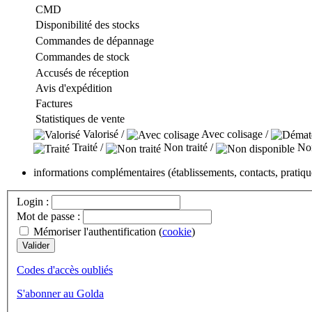
CMD
Disponibilité des stocks
Commandes de dépannage
Commandes de stock
Accusés de réception
Avis d'expédition
Factures
Statistiques de vente
Valorisé /
Avec colisage /
Traité /
Non traité /
Non
informations complémentaires (établissements, contacts, pratiq
Login :
Mot de passe :
Mémoriser l'authentification (
cookie
)
Codes d'accès oubliés
S'abonner au Golda