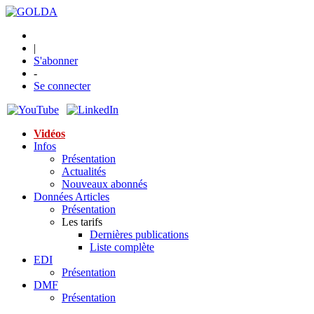
|
S'abonner
-
Se connecter
Vidéos
Infos
Présentation
Actualités
Nouveaux abonnés
Données Articles
Présentation
Les tarifs
Dernières publications
Liste complète
EDI
Présentation
DMF
Présentation