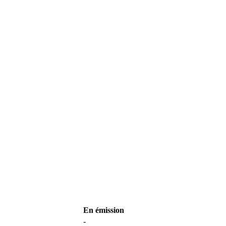
En émission
-