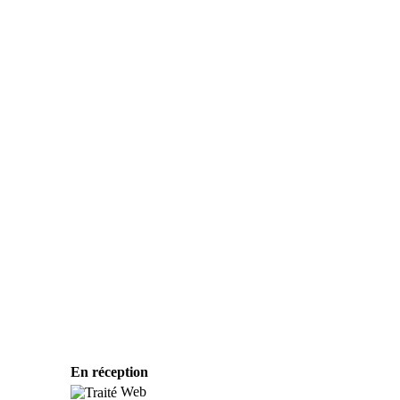
En réception
Web