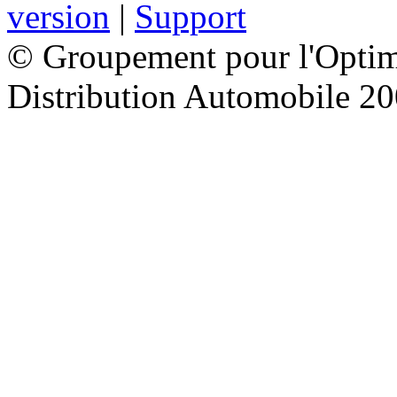
version
|
Support
© Groupement pour l'Optimi
Distribution Automobile 2