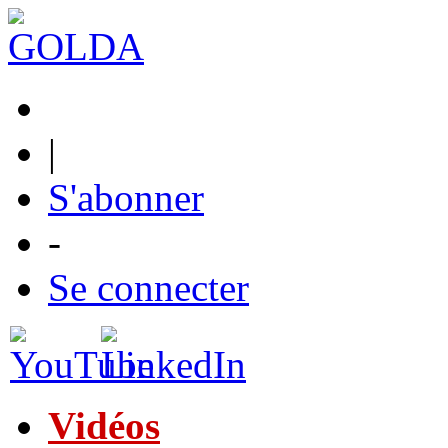
|
S'abonner
-
Se connecter
Vidéos