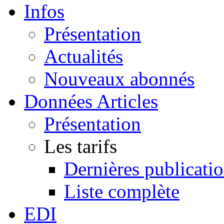
Infos
Présentation
Actualités
Nouveaux abonnés
Données Articles
Présentation
Les tarifs
Dernières publicati
Liste complète
EDI