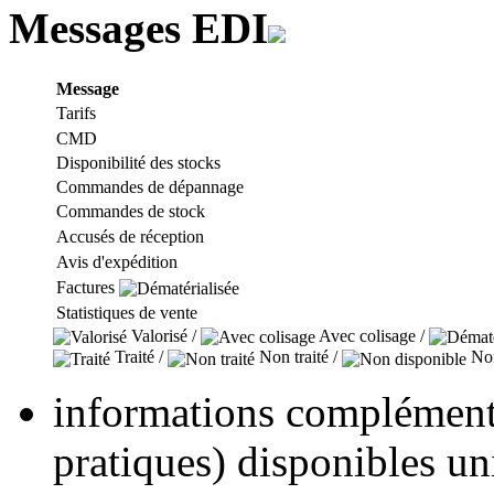
Messages EDI
Message
Tarifs
CMD
Disponibilité des stocks
Commandes de dépannage
Commandes de stock
Accusés de réception
Avis d'expédition
Factures
Statistiques de vente
Valorisé /
Avec colisage /
Traité /
Non traité /
Non
informations complémenta
pratiques) disponibles u