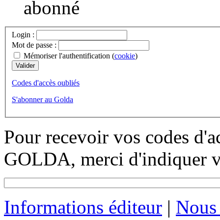
abonné
Login :
Mot de passe :
Mémoriser l'authentification (
cookie
)
Codes d'accès oubliés
S'abonner au Golda
Pour recevoir vos codes d'a
GOLDA, merci d'indiquer vo
Informations éditeur
|
Nous 