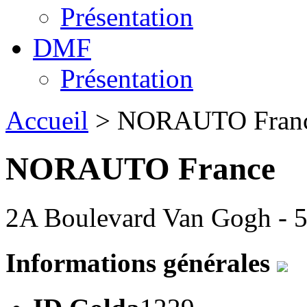
Présentation
DMF
Présentation
Accueil
> NORAUTO Fran
NORAUTO France
2A Boulevard Van Gogh - 5
Informations générales