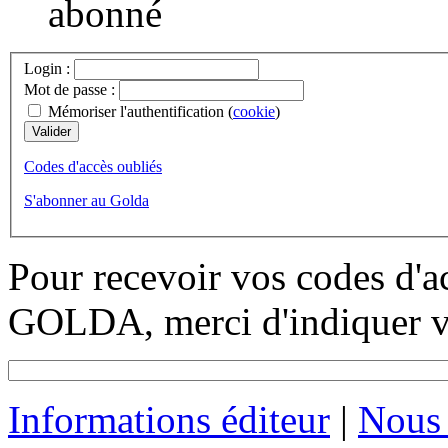
abonné
Login :
Mot de passe :
Mémoriser l'authentification (
cookie
)
Codes d'accès oubliés
S'abonner au Golda
Pour recevoir vos codes d'a
GOLDA, merci d'indiquer vo
Informations éditeur
|
Nous 