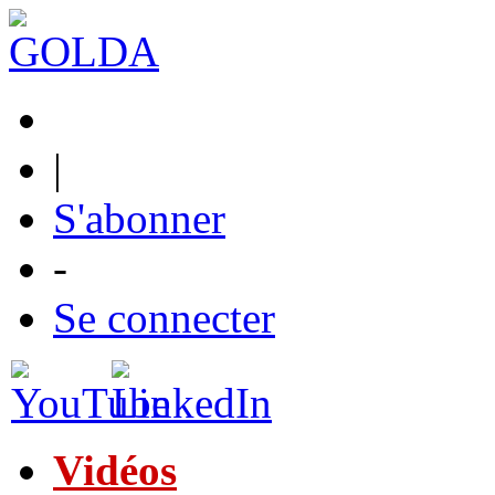
|
S'abonner
-
Se connecter
Vidéos