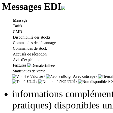
Messages EDI
Message
Tarifs
CMD
Disponibilité des stocks
Commandes de dépannage
Commandes de stock
Accusés de réception
Avis d'expédition
Factures
Statistiques de vente
Valorisé /
Avec colisage /
Traité /
Non traité /
Non
informations complémenta
pratiques) disponibles u