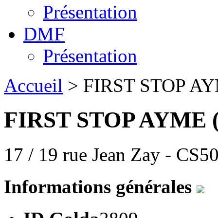
Présentation
DMF
Présentation
Accueil
> FIRST STOP A
FIRST STOP AYME (
17 / 19 rue Jean Zay - CS50
Informations générales