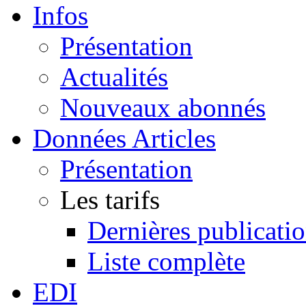
Infos
Présentation
Actualités
Nouveaux abonnés
Données Articles
Présentation
Les tarifs
Dernières publicati
Liste complète
EDI