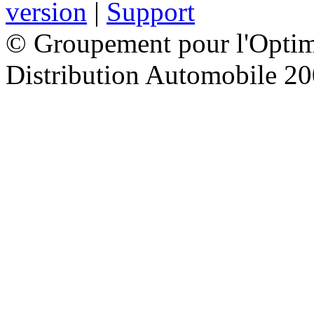
version
|
Support
© Groupement pour l'Optimi
Distribution Automobile 2