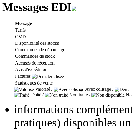
Messages EDI
Message
Tarifs
CMD
Disponibilité des stocks
Commandes de dépannage
Commandes de stock
Accusés de réception
Avis d'expédition
Factures
Statistiques de vente
Valorisé /
Avec colisage /
Traité /
Non traité /
Non
informations complémenta
pratiques) disponibles u