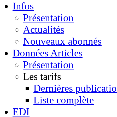
Infos
Présentation
Actualités
Nouveaux abonnés
Données Articles
Présentation
Les tarifs
Dernières publicati
Liste complète
EDI