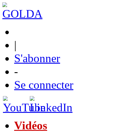
|
S'abonner
-
Se connecter
Vidéos