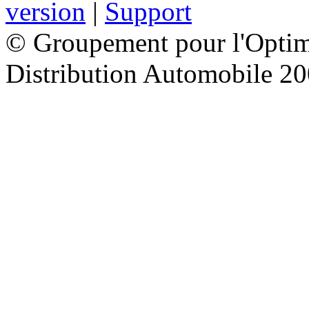
version
|
Support
© Groupement pour l'Optimi
Distribution Automobile 2