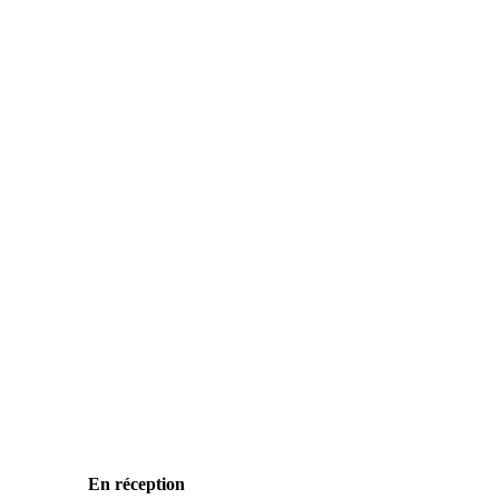
En réception