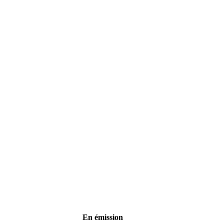
En émission