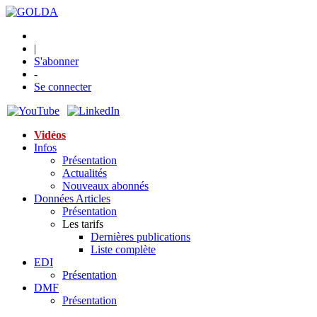
|
S'abonner
-
Se connecter
Vidéos
Infos
Présentation
Actualités
Nouveaux abonnés
Données Articles
Présentation
Les tarifs
Dernières publications
Liste complète
EDI
Présentation
DMF
Présentation