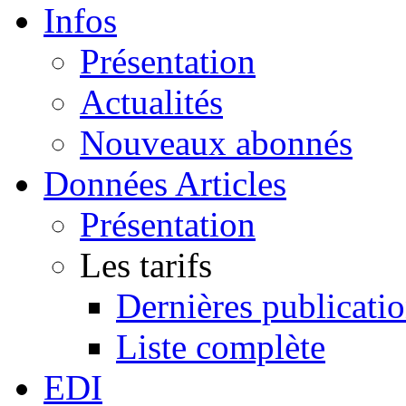
Infos
Présentation
Actualités
Nouveaux abonnés
Données Articles
Présentation
Les tarifs
Dernières publicati
Liste complète
EDI