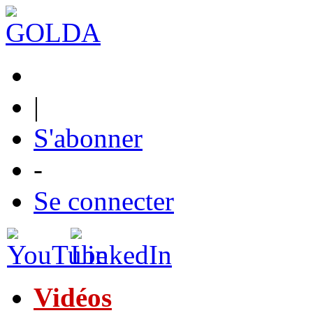
|
S'abonner
-
Se connecter
Vidéos