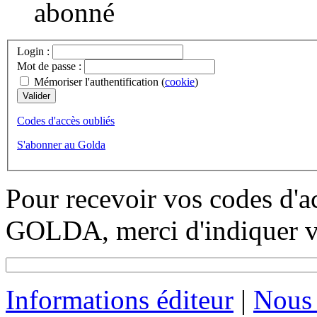
abonné
Login :
Mot de passe :
Mémoriser l'authentification (
cookie
)
Codes d'accès oubliés
S'abonner au Golda
Pour recevoir vos codes d'a
GOLDA, merci d'indiquer vo
Informations éditeur
|
Nous 