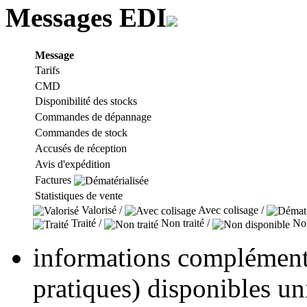
Messages EDI
Message
Tarifs
CMD
Disponibilité des stocks
Commandes de dépannage
Commandes de stock
Accusés de réception
Avis d'expédition
Factures
Statistiques de vente
Valorisé /
Avec colisage /
Traité /
Non traité /
Non
informations complémenta
pratiques) disponibles u