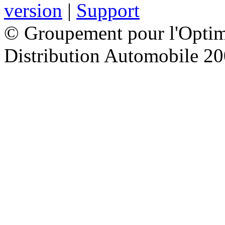
version
|
Support
© Groupement pour l'Optimi
Distribution Automobile 2