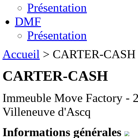
Présentation
DMF
Présentation
Accueil
> CARTER-CASH
CARTER-CASH
Immeuble Move Factory - 
Villeneuve d'Ascq
Informations générales