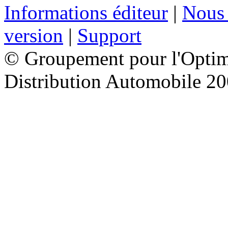
Informations éditeur
|
Nous 
version
|
Support
© Groupement pour l'Optimi
Distribution Automobile 2