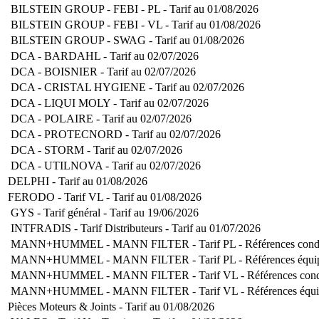
BILSTEIN GROUP - FEBI - PL - Tarif au 01/08/2026
BILSTEIN GROUP - FEBI - VL - Tarif au 01/08/2026
BILSTEIN GROUP - SWAG - Tarif au 01/08/2026
DCA - BARDAHL - Tarif au 02/07/2026
DCA - BOISNIER - Tarif au 02/07/2026
DCA - CRISTAL HYGIENE - Tarif au 02/07/2026
DCA - LIQUI MOLY - Tarif au 02/07/2026
DCA - POLAIRE - Tarif au 02/07/2026
DCA - PROTECNORD - Tarif au 02/07/2026
DCA - STORM - Tarif au 02/07/2026
DCA - UTILNOVA - Tarif au 02/07/2026
DELPHI - Tarif au 01/08/2026
FERODO - Tarif VL - Tarif au 01/08/2026
GYS - Tarif général - Tarif au 19/06/2026
INTFRADIS - Tarif Distributeurs - Tarif au 01/07/2026
MANN+HUMMEL - MANN FILTER - Tarif PL - Références condensé
MANN+HUMMEL - MANN FILTER - Tarif PL - Références équipeme
MANN+HUMMEL - MANN FILTER - Tarif VL - Références condens
MANN+HUMMEL - MANN FILTER - Tarif VL - Références équipem
Pièces Moteurs & Joints - Tarif au 01/08/2026