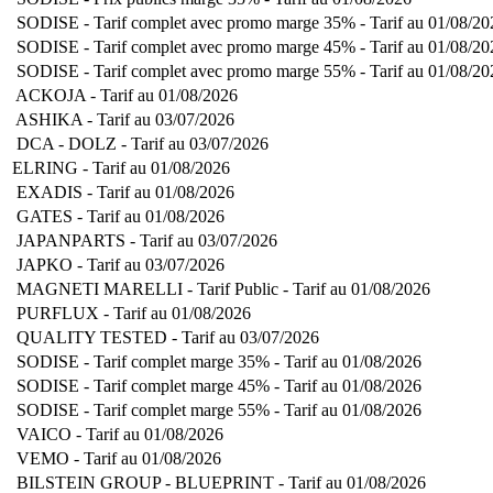
SODISE - Tarif complet avec promo marge 35% - Tarif au 01/08/20
SODISE - Tarif complet avec promo marge 45% - Tarif au 01/08/20
SODISE - Tarif complet avec promo marge 55% - Tarif au 01/08/20
ACKOJA - Tarif au 01/08/2026
ASHIKA - Tarif au 03/07/2026
DCA - DOLZ - Tarif au 03/07/2026
ELRING - Tarif au 01/08/2026
EXADIS - Tarif au 01/08/2026
GATES - Tarif au 01/08/2026
JAPANPARTS - Tarif au 03/07/2026
JAPKO - Tarif au 03/07/2026
MAGNETI MARELLI - Tarif Public - Tarif au 01/08/2026
PURFLUX - Tarif au 01/08/2026
QUALITY TESTED - Tarif au 03/07/2026
SODISE - Tarif complet marge 35% - Tarif au 01/08/2026
SODISE - Tarif complet marge 45% - Tarif au 01/08/2026
SODISE - Tarif complet marge 55% - Tarif au 01/08/2026
VAICO - Tarif au 01/08/2026
VEMO - Tarif au 01/08/2026
BILSTEIN GROUP - BLUEPRINT - Tarif au 01/08/2026