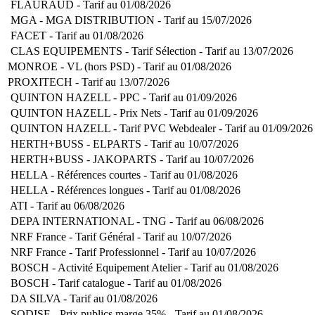
FLAURAUD - Tarif au 01/08/2026
MGA - MGA DISTRIBUTION - Tarif au 15/07/2026
FACET - Tarif au 01/08/2026
CLAS EQUIPEMENTS - Tarif Sélection - Tarif au 13/07/2026
MONROE - VL (hors PSD) - Tarif au 01/08/2026
PROXITECH - Tarif au 13/07/2026
QUINTON HAZELL - PPC - Tarif au 01/09/2026
QUINTON HAZELL - Prix Nets - Tarif au 01/09/2026
QUINTON HAZELL - Tarif PVC Webdealer - Tarif au 01/09/2026
HERTH+BUSS - ELPARTS - Tarif au 10/07/2026
HERTH+BUSS - JAKOPARTS - Tarif au 10/07/2026
HELLA - Références courtes - Tarif au 01/08/2026
HELLA - Références longues - Tarif au 01/08/2026
ATI - Tarif au 06/08/2026
DEPA INTERNATIONAL - TNG - Tarif au 06/08/2026
NRF France - Tarif Général - Tarif au 10/07/2026
NRF France - Tarif Professionnel - Tarif au 10/07/2026
BOSCH - Activité Equipement Atelier - Tarif au 01/08/2026
BOSCH - Tarif catalogue - Tarif au 01/08/2026
DA SILVA - Tarif au 01/08/2026
SODISE - Prix publics marge 35% - Tarif au 01/08/2026