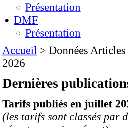
Présentation
DMF
Présentation
Accueil
> Données Articles :
2026
Dernières publications
Tarifs publiés en juillet 2
(les tarifs sont classés par 