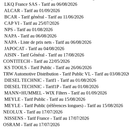
LKQ France SAS - Tarif au 06/08/2026
ALCAR - Tarif au 01/09/2026
BCAR - Tarif général - Tarif au 11/06/2026
CAP VI - Tarif au 25/07/2026
NPS - Tarif au 01/08/2026
NAPA - Tarif au 06/08/2026
NAPA - Liste de prix nets - Tarif au 06/08/2026
JAPOCAT - Tarif au 04/08/2026
AISIN - Tarif Général - Tarif au 17/08/2026
CONTITECH - Tarif au 22/05/2026
KS TOOLS - Tarif Public - Tarif au 26/06/2026
TRW Automotive Distribution - Tarif Public VL - Tarif au 03/08/202
DIESEL TECHNIC - Tarif1 - Tarif au 01/08/2026
DIESEL TECHNIC - Tarif1P - Tarif au 01/08/2026
MANN+HUMMEL - WIX Filters - Tarif au 01/09/2026
MEYLE - Tarif Public - Tarif au 15/08/2026
MEYLE - Tarif Public (références longues) - Tarif au 15/08/2026
NEOLUX - Tarif au 17/07/2026
NISSENS - Tarif France - Tarif au 17/07/2026
OSRAM - Tarif au 17/07/2026