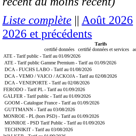
récent au moins récent)
Liste complète
||
Août 2026
2026 et précédents
Tarifs
certifié données
certifié données et services
ac
ATE - Tarif public - Tarif au 01/09/2026
ATE - Tarif public Gamme Premium - Tarif au 01/09/2026
DCA - FUCHS LABO - Tarif au 01/08/2026
DCA - VEMO / VAICO / ACKOJA - Tarif au 02/08/2026
DCA - VENEPORTE - Tarif au 02/08/2026
FERODO - Tarif PL - Tarif au 01/09/2026
GALFER - Tarif public - Tarif au 01/09/2026
GOOM - Catalogue France - Tarif au 01/09/2026
GUTTMANN - Tarif au 03/08/2026
MONROE - PL (hors PSD) - Tarif au 01/09/2026
MONROE - PSD Tarif Public - Tarif au 01/09/2026
TECHNIKIT - Tarif au 03/08/2026