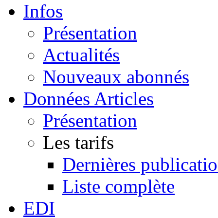
Infos
Présentation
Actualités
Nouveaux abonnés
Données Articles
Présentation
Les tarifs
Dernières publicati
Liste complète
EDI