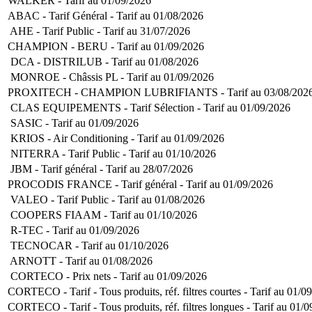
WALKER - Tarif au 01/09/2026
ABAC - Tarif Général - Tarif au 01/08/2026
AHE - Tarif Public - Tarif au 31/07/2026
CHAMPION - BERU - Tarif au 01/09/2026
DCA - DISTRILUB - Tarif au 01/08/2026
MONROE - Châssis PL - Tarif au 01/09/2026
PROXITECH - CHAMPION LUBRIFIANTS - Tarif au 03/08/202
CLAS EQUIPEMENTS - Tarif Sélection - Tarif au 01/09/2026
SASIC - Tarif au 01/09/2026
KRIOS - Air Conditioning - Tarif au 01/09/2026
NITERRA - Tarif Public - Tarif au 01/10/2026
JBM - Tarif général - Tarif au 28/07/2026
PROCODIS FRANCE - Tarif général - Tarif au 01/09/2026
VALEO - Tarif Public - Tarif au 01/08/2026
COOPERS FIAAM - Tarif au 01/10/2026
R-TEC - Tarif au 01/09/2026
TECNOCAR - Tarif au 01/10/2026
ARNOTT - Tarif au 01/08/2026
CORTECO - Prix nets - Tarif au 01/09/2026
CORTECO - Tarif - Tous produits, réf. filtres courtes - Tarif au 01/0
CORTECO - Tarif - Tous produits, réf. filtres longues - Tarif au 01/