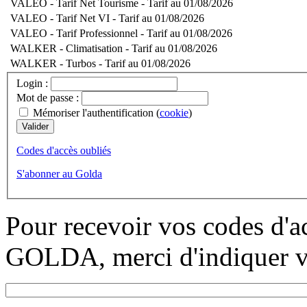
VALEO - Tarif Net Tourisme - Tarif au 01/08/2026
VALEO - Tarif Net VI - Tarif au 01/08/2026
VALEO - Tarif Professionnel - Tarif au 01/08/2026
WALKER - Climatisation - Tarif au 01/08/2026
WALKER - Turbos - Tarif au 01/08/2026
Login :
Mot de passe :
Mémoriser l'authentification (
cookie
)
Codes d'accès oubliés
S'abonner au Golda
Pour recevoir vos codes d'a
GOLDA, merci d'indiquer vo