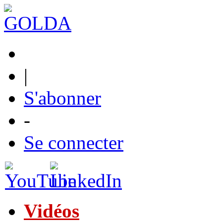
|
S'abonner
-
Se connecter
Vidéos