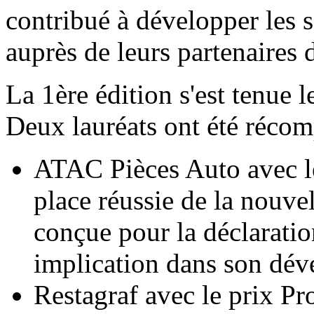
contribué à développer les
auprès de leurs partenaires
La 1ère édition s'est tenue 
Deux lauréats ont été récom
ATAC Pièces Auto avec le
place réussie de la nouve
conçue pour la déclaration
implication dans son dé
Restagraf avec le prix P