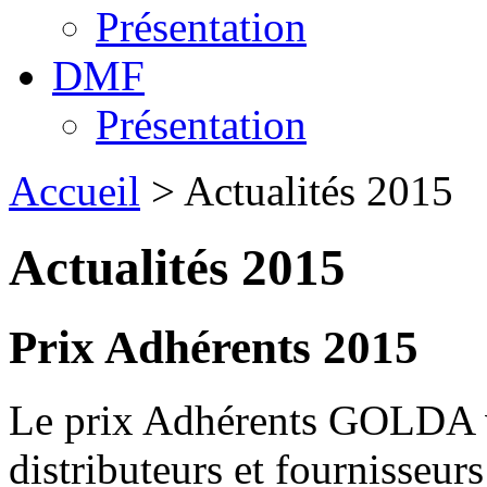
Présentation
DMF
Présentation
Accueil
> Actualités 2015
Actualités 2015
Prix Adhérents 2015
Le prix Adhérents GOLDA vis
distributeurs et fournisseurs