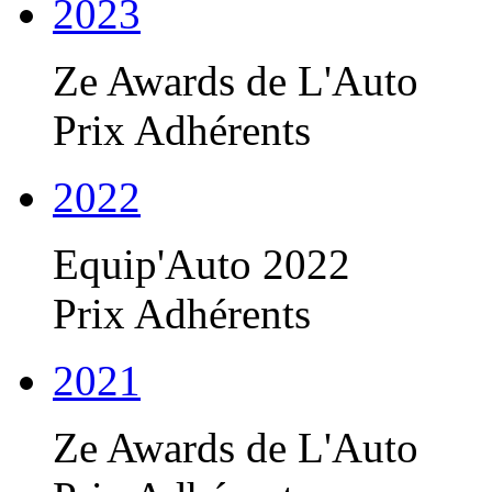
2023
Ze Awards de L'Auto
Prix Adhérents
2022
Equip'Auto 2022
Prix Adhérents
2021
Ze Awards de L'Auto