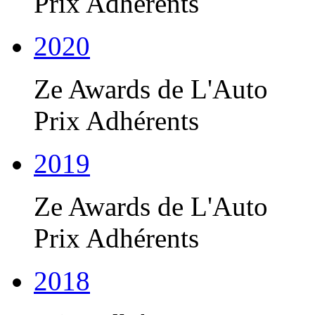
Prix Adhérents
2020
Ze Awards de L'Auto
Prix Adhérents
2019
Ze Awards de L'Auto
Prix Adhérents
2018