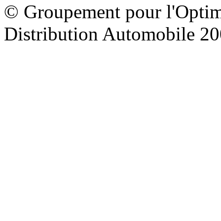
© Groupement pour l'Optimi
Distribution Automobile 2