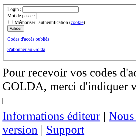
Login :
Mot de passe :
Mémoriser l'authentification (
cookie
)
Codes d'accès oubliés
S'abonner au Golda
Pour recevoir vos codes d'a
GOLDA, merci d'indiquer vo
Informations éditeur
|
Nous 
version
|
Support