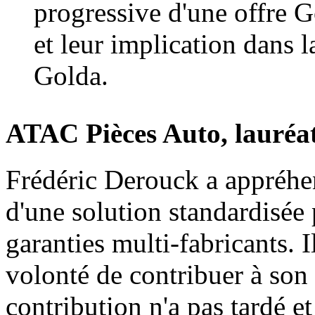
progressive d'une offre Go
et leur implication dans 
Golda.
ATAC Pièces Auto, lauréat
Frédéric Derouck a appréhe
d'une solution standardisée p
garanties multi-fabricants. I
volonté de contribuer à so
contribution n'a pas tardé et