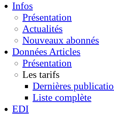
Infos
Présentation
Actualités
Nouveaux abonnés
Données Articles
Présentation
Les tarifs
Dernières publicati
Liste complète
EDI