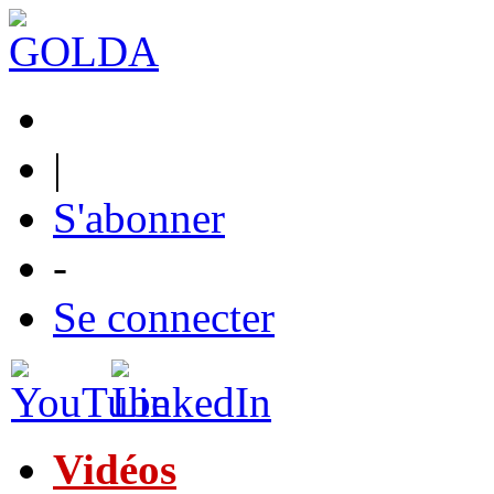
|
S'abonner
-
Se connecter
Vidéos