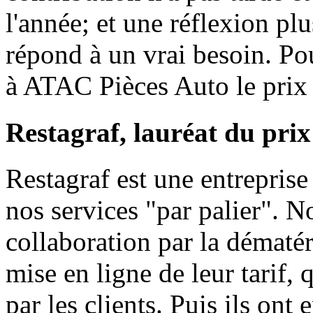
l'année; et une réflexion plu
répond à un vrai besoin. Po
à ATAC Pièces Auto le prix
Restagraf, lauréat du pri
Restagraf est une entreprise
nos services "par palier". 
collaboration par la dématéri
mise en ligne de leur tarif, 
par les clients. Puis ils ont