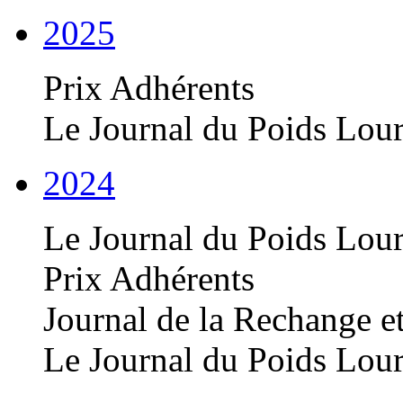
2025
Prix Adhérents
Le Journal du Poids Lou
2024
Le Journal du Poids Lou
Prix Adhérents
Journal de la Rechange e
Le Journal du Poids Lou