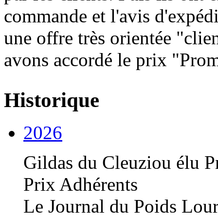
commande et l'avis d'expédi
une offre très orientée "clie
avons accordé le prix "Pro
Historique
2026
Gildas du Cleuziou élu P
Prix Adhérents
Le Journal du Poids Lou