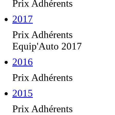
Prix Adhérents
2017
Prix Adhérents
Equip'Auto 2017
2016
Prix Adhérents
2015
Prix Adhérents