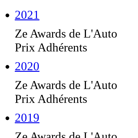
2021
Ze Awards de L'Auto
Prix Adhérents
2020
Ze Awards de L'Auto
Prix Adhérents
2019
Ze Awards de L'Auto