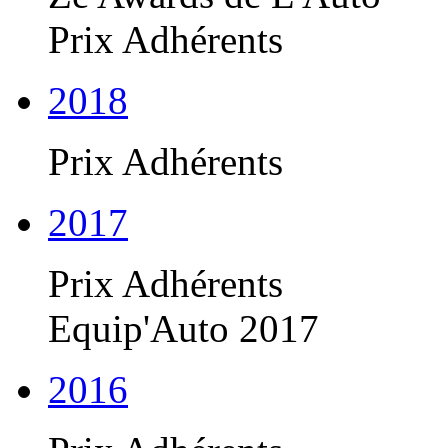
Prix Adhérents
2018
Prix Adhérents
2017
Prix Adhérents
Equip'Auto 2017
2016