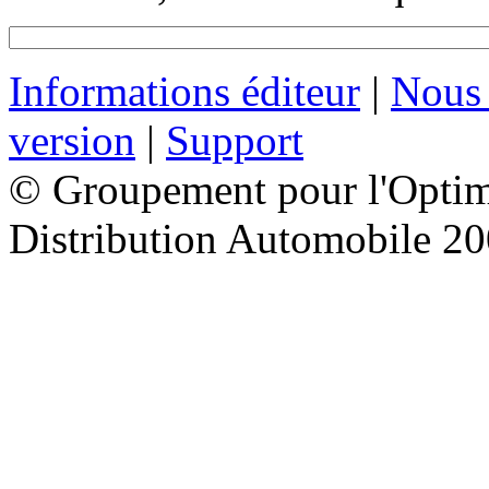
Informations éditeur
|
Nous 
version
|
Support
© Groupement pour l'Optimi
Distribution Automobile 2