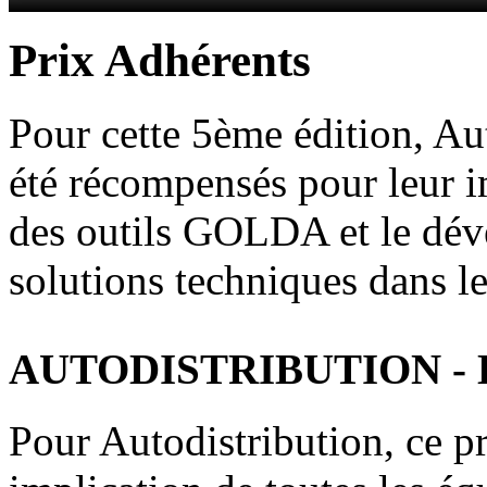
Prix Adhérents
Pour cette 5ème édition, Au
été récompensés pour leur i
des outils GOLDA et le dév
solutions techniques dans l
AUTODISTRIBUTION - Lau
Pour Autodistribution, ce pri