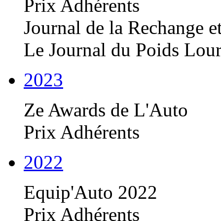
Prix Adhérents
Journal de la Rechange e
Le Journal du Poids Lou
2023
Ze Awards de L'Auto
Prix Adhérents
2022
Equip'Auto 2022
Prix Adhérents