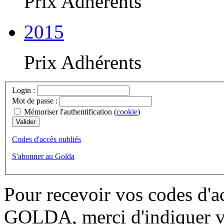
Prix Adhérents
2015
Prix Adhérents
Login :
Mot de passe :
Mémoriser l'authentification (
cookie
)
Codes d'accès oubliés
S'abonner au Golda
Pour recevoir vos codes d'a
GOLDA, merci d'indiquer vo