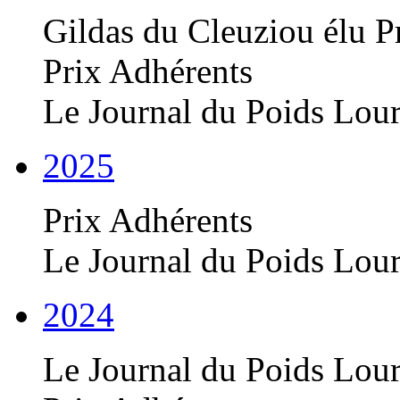
Gildas du Cleuziou élu P
Prix Adhérents
Le Journal du Poids Lou
2025
Prix Adhérents
Le Journal du Poids Lou
2024
Le Journal du Poids Lou