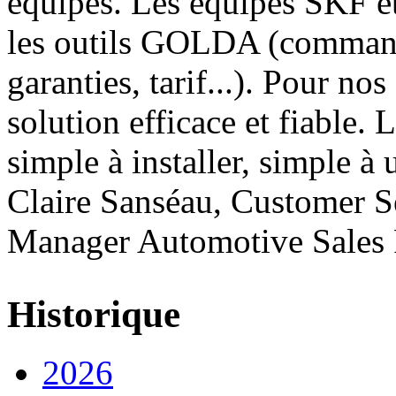
équipes. Les équipes SKF et 
les outils GOLDA (commande
garanties, tarif...). Pour nos
solution efficace et fiable
simple à installer, simple à 
Claire Sanséau, Customer S
Manager Automotive Sales 
Historique
2026