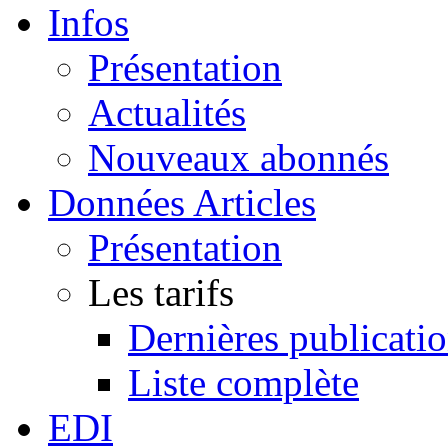
Infos
Présentation
Actualités
Nouveaux abonnés
Données Articles
Présentation
Les tarifs
Dernières publicati
Liste complète
EDI