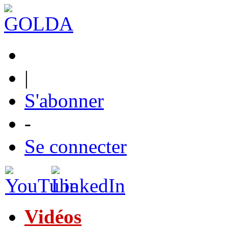
|
S'abonner
-
Se connecter
Vidéos