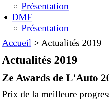
Présentation
DMF
Présentation
Accueil
> Actualités 2019
Actualités 2019
Ze Awards de L'Auto 2
Prix de la meilleure progres